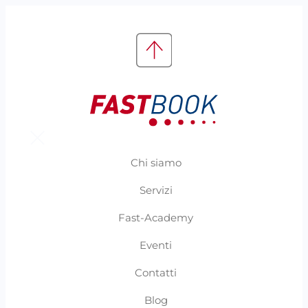
Chi siamo
Servizi
Fast-Academy
Eventi
Contatti
Blog