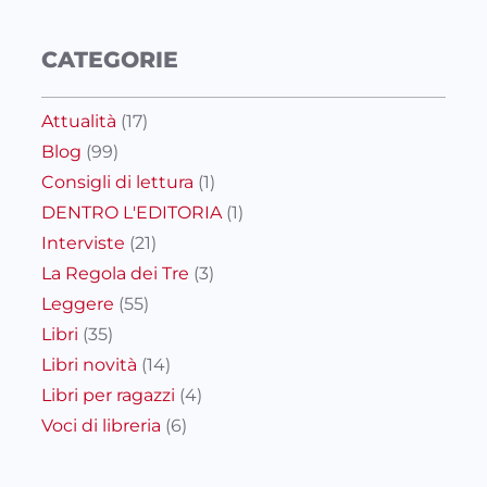
CATEGORIE
Attualità
(17)
Blog
(99)
Consigli di lettura
(1)
DENTRO L'EDITORIA
(1)
Interviste
(21)
La Regola dei Tre
(3)
Leggere
(55)
Libri
(35)
Libri novità
(14)
Libri per ragazzi
(4)
Voci di libreria
(6)