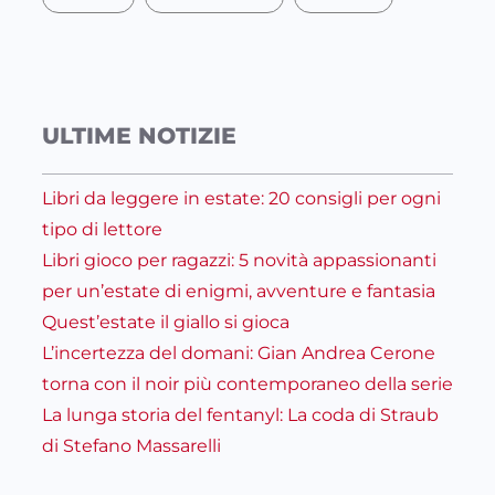
ULTIME NOTIZIE
Libri da leggere in estate: 20 consigli per ogni
tipo di lettore
Libri gioco per ragazzi: 5 novità appassionanti
per un’estate di enigmi, avventure e fantasia
Quest’estate il giallo si gioca
L’incertezza del domani: Gian Andrea Cerone
torna con il noir più contemporaneo della serie
La lunga storia del fentanyl: La coda di Straub
di Stefano Massarelli