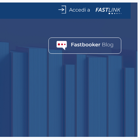
Accedi a