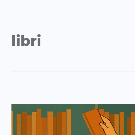
libri