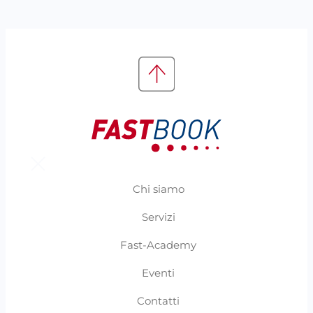
Chi siamo
Servizi
Fast-Academy
Eventi
Contatti