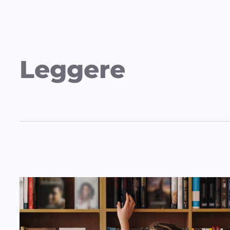
Leggere