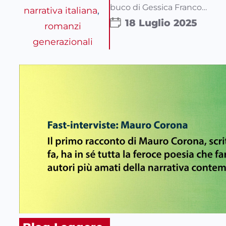
buco di Gessica Franco…
narrativa italiana
, 
18 Luglio 2025
romanzi
generazionali