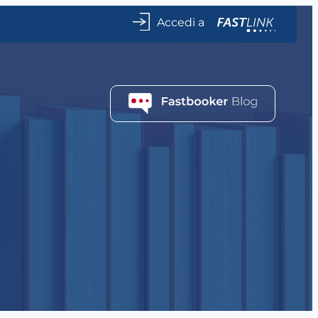
Accedi a