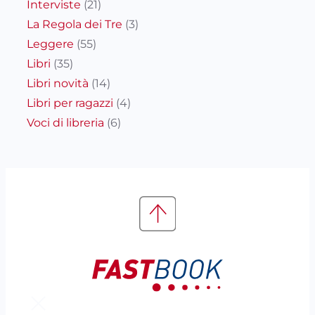
Interviste
(21)
La Regola dei Tre
(3)
Leggere
(55)
Libri
(35)
Libri novità
(14)
Libri per ragazzi
(4)
Voci di libreria
(6)