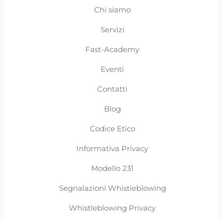
Chi siamo
Servizi
Fast-Academy
Eventi
Contatti
Blog
Codice Etico
Informativa Privacy
Modello 231
Segnalazioni Whistleblowing
Whistleblowing Privacy