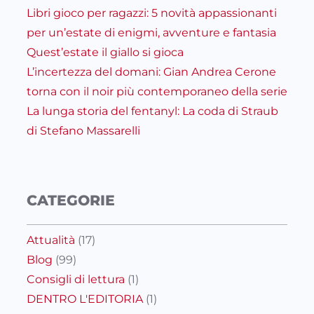
Libri gioco per ragazzi: 5 novità appassionanti
per un’estate di enigmi, avventure e fantasia
Quest’estate il giallo si gioca
L’incertezza del domani: Gian Andrea Cerone
torna con il noir più contemporaneo della serie
La lunga storia del fentanyl: La coda di Straub
di Stefano Massarelli
CATEGORIE
Attualità
(17)
Blog
(99)
Consigli di lettura
(1)
DENTRO L'EDITORIA
(1)